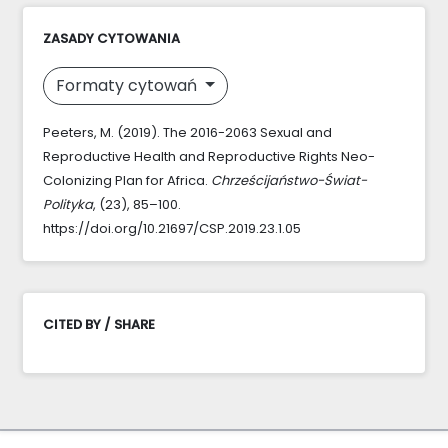
ZASADY CYTOWANIA
Formaty cytowań
Peeters, M. (2019). The 2016-2063 Sexual and
Reproductive Health and Reproductive Rights Neo-
Colonizing Plan for Africa.
Chrześcijaństwo-Świat-
Polityka
, (23), 85–100.
https://doi.org/10.21697/CSP.2019.23.1.05
CITED BY / SHARE