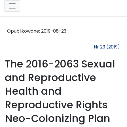
Opublikowane:
2019-08-23
Nr 23 (2019)
The 2016-2063 Sexual
and Reproductive
Health and
Reproductive Rights
Neo-Colonizing Plan