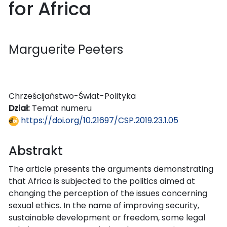
for Africa
Marguerite Peeters
Chrześcijaństwo-Świat-Polityka
Dział:
Temat numeru
https://doi.org/10.21697/CSP.2019.23.1.05
Abstrakt
The article presents the arguments demonstrating
that Africa is subjected to the politics aimed at
changing the perception of the issues concerning
sexual ethics. In the name of improving security,
sustainable development or freedom, some legal