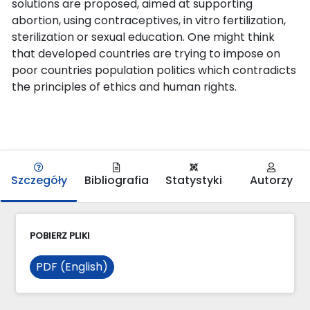
solutions are proposed, aimed at supporting
abortion, using contraceptives, in vitro fertilization,
sterilization or sexual education. One might think
that developed countries are trying to impose on
poor countries population politics which contradicts
the principles of ethics and human rights.
Szczegóły
Bibliografia
Statystyki
Autorzy
POBIERZ PLIKI
PDF (English)