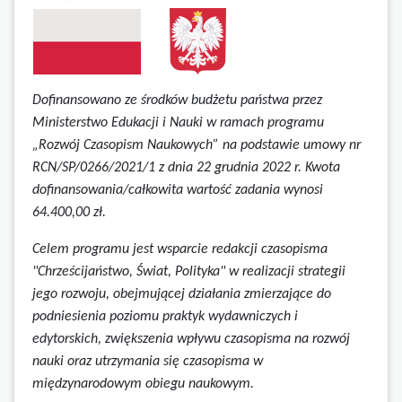
Dofinansowano ze środków budżetu państwa przez
Ministerstwo Edukacji i Nauki w ramach programu
„Rozwój Czasopism Naukowych” na podstawie umowy
nr
RCN/SP/0266/2021/1 z dnia 22 grudnia 2022 r.
Kwota
dofinansowania/całkowita wartość zadania wynosi
64.400,00 zł.
Celem programu jest wsparcie redakcji czasopisma
"Chrześcijaństwo, Świat, Polityka" w realizacji strategii
jego rozwoju, obejmującej działania zmierzające do
podniesienia poziomu praktyk wydawniczych i
edytorskich, zwiększenia wpływu czasopisma na rozwój
nauki oraz utrzymania się czasopisma w
międzynarodowym obiegu naukowym.