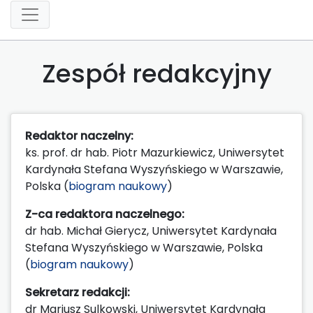
Zespół redakcyjny
Redaktor naczelny:
ks. prof. dr hab. Piotr Mazurkiewicz, Uniwersytet
Kardynała Stefana Wyszyńskiego w Warszawie,
Polska (
biogram naukowy
)
Z-ca redaktora naczelnego:
dr hab. Michał Gierycz, Uniwersytet Kardynała
Stefana Wyszyńskiego w Warszawie, Polska
(
biogram naukowy
)
Sekretarz redakcji:
dr Mariusz Sulkowski, Uniwersytet Kardynała