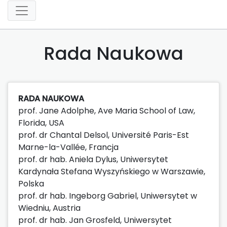
Rada Naukowa
RADA NAUKOWA
prof. Jane Adolphe, Ave Maria School of Law,
Florida, USA
prof. dr Chantal Delsol, Université Paris-Est
Marne-la-Vallée, Francja
prof. dr hab. Aniela Dylus, Uniwersytet
Kardynała Stefana Wyszyńskiego w Warszawie,
Polska
prof. dr hab. Ingeborg Gabriel, Uniwersytet w
Wiedniu, Austria
prof. dr hab. Jan Grosfeld, Uniwersytet