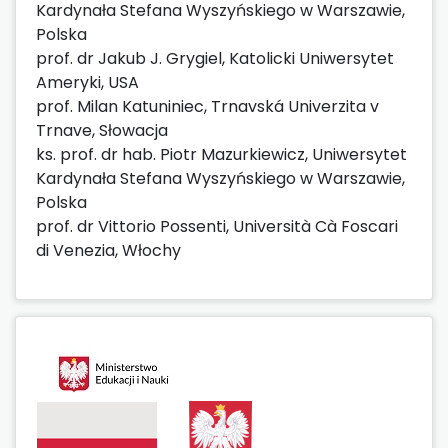
Kardynała Stefana Wyszyńskiego w Warszawie,
Polska
prof. dr Jakub J. Grygiel, Katolicki Uniwersytet
Ameryki, USA
prof. Milan Katuniniec, Trnavská Univerzita v
Trnave, Słowacja
ks. prof. dr hab. Piotr Mazurkiewicz, Uniwersytet
Kardynała Stefana Wyszyńskiego w Warszawie,
Polska
prof. dr Vittorio Possenti, Università Cà Foscari
di Venezia, Włochy