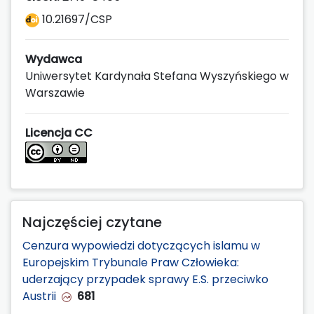
10.21697/CSP
Wydawca
Uniwersytet Kardynała Stefana Wyszyńskiego w
Warszawie
Licencja CC
Najczęściej czytane
Cenzura wypowiedzi dotyczących islamu w
Europejskim Trybunale Praw Człowieka:
uderzający przypadek sprawy E.S. przeciwko
Austrii
681