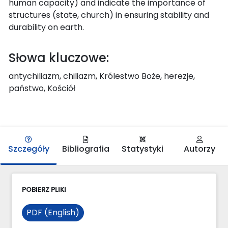
human capacity) and indicate the importance of
structures (state, church) in ensuring stability and
durability on earth.
Słowa kluczowe:
antychiliazm, chiliazm, Królestwo Boże, herezje,
państwo, Kościół
Szczegóły
Bibliografia
Statystyki
Autorzy
POBIERZ PLIKI
PDF (English)