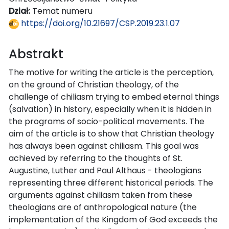
Dział:
Temat numeru
https://doi.org/10.21697/CSP.2019.23.1.07
Abstrakt
The motive for writing the article is the perception,
on the ground of Christian theology, of the
challenge of chiliasm trying to embed eternal things
(salvation) in history, especially when it is hidden in
the programs of socio-political movements. The
aim of the article is to show that Christian theology
has always been against chiliasm. This goal was
achieved by referring to the thoughts of St.
Augustine, Luther and Paul Althaus - theologians
representing three different historical periods. The
arguments against chiliasm taken from these
theologians are of anthropological nature (the
implementation of the Kingdom of God exceeds the