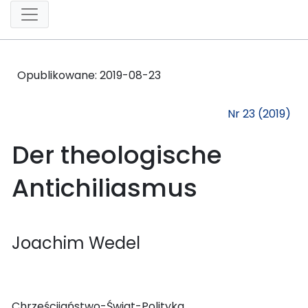
Opublikowane:
2019-08-23
Nr 23 (2019)
Der theologische
Antichiliasmus
Joachim Wedel
Chrześcijaństwo-Świat-Polityka