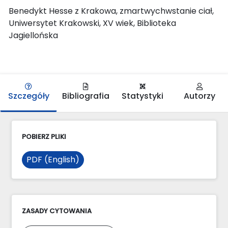
Benedykt Hesse z Krakowa, zmartwychwstanie ciał,
Uniwersytet Krakowski, XV wiek, Biblioteka
Jagiellońska
Szczegóły
Bibliografia
Statystyki
Autorzy
POBIERZ PLIKI
PDF (English)
ZASADY CYTOWANIA