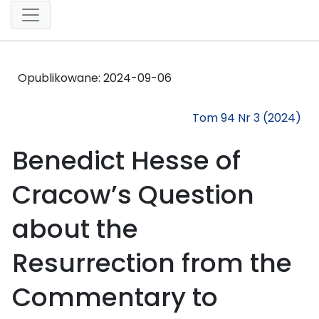
Opublikowane:
2024-09-06
Tom 94 Nr 3 (2024)
Benedict Hesse of
Cracow’s Question
about the
Resurrection from the
Commentary to