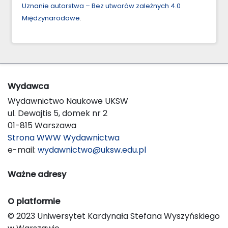
Uznanie autorstwa – Bez utworów zależnych 4.0
Międzynarodowe
.
Wydawca
Wydawnictwo Naukowe UKSW
ul. Dewajtis 5, domek nr 2
01-815 Warszawa
Strona WWW Wydawnictwa
e-mail:
wydawnictwo@uksw.edu.pl
Ważne adresy
O platformie
© 2023 Uniwersytet Kardynała Stefana Wyszyńskiego