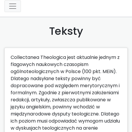
Teksty
Collectanea Theologica jest aktualnie jednym z
flagowych naukowych czasopism
ogólnoteologicznych w Polsce (100 pkt. MEiN).
Dlatego nadsyłane teksty powinny być
dopracowane pod względem merytorycznym i
formalnym. Zgodnie z pierwotnymi założeniami
redakcji, artykuły, zwłaszcza publikowane w
języku angielskim, powinny wchodzić w
międzynarodowe dysputy teologiczne. Dlatego
ich poziom musi odpowiadać wymogom udziału
w dyskusjach teologicznych na arenie