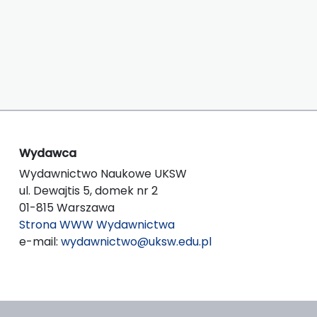
Wydawca
Wydawnictwo Naukowe UKSW
ul. Dewajtis 5, domek nr 2
01-815 Warszawa
Strona WWW Wydawnictwa
e-mail:
wydawnictwo@uksw.edu.pl