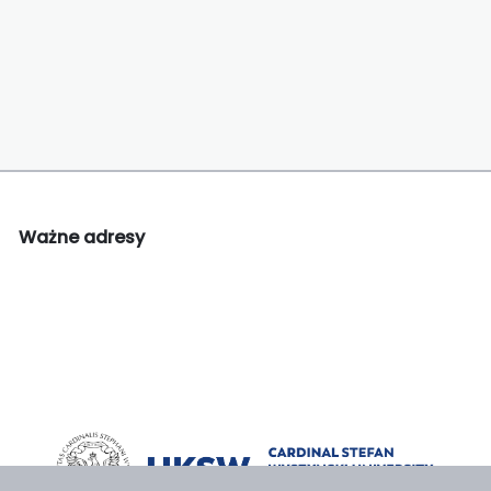
Ważne adresy