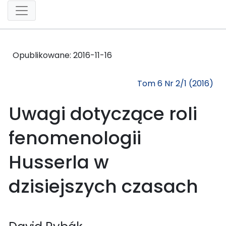
Opublikowane:
2016-11-16
Tom 6 Nr 2/1 (2016)
Uwagi dotyczące roli
fenomenologii
Husserla w
dzisiejszych czasach