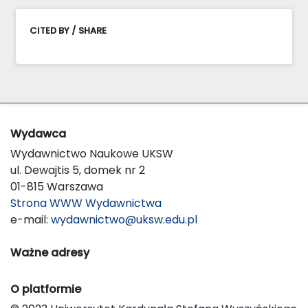
CITED BY / SHARE
Wydawca
Wydawnictwo Naukowe UKSW
ul. Dewajtis 5, domek nr 2
01-815 Warszawa
Strona WWW Wydawnictwa
e-mail:
wydawnictwo@uksw.edu.pl
Ważne adresy
O platformie