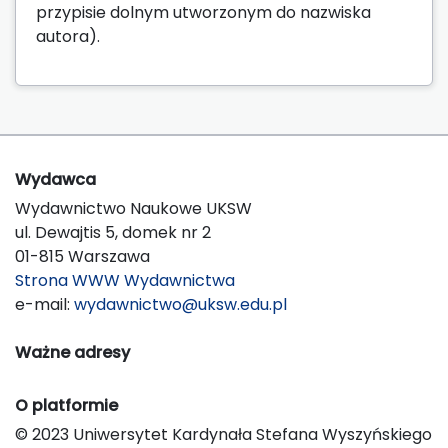
przypisie dolnym utworzonym do nazwiska
autora).
Wydawca
Wydawnictwo Naukowe UKSW
ul. Dewajtis 5, domek nr 2
01-815 Warszawa
Strona WWW Wydawnictwa
e-mail:
wydawnictwo@uksw.edu.pl
Ważne adresy
O platformie
© 2023 Uniwersytet Kardynała Stefana Wyszyńskiego