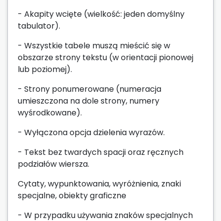
- Akapity wcięte (wielkość: jeden domyślny
tabulator).
- Wszystkie tabele muszą mieścić się w
obszarze strony tekstu (w orientacji pionowej
lub poziomej).
- Strony ponumerowane (numeracja
umieszczona na dole strony, numery
wyśrodkowane).
- Wyłączona opcja dzielenia wyrazów.
- Tekst bez twardych spacji oraz ręcznych
podziałów wiersza.
Cytaty, wypunktowania, wyróżnienia, znaki
specjalne, obiekty graficzne
- W przypadku używania znaków specjalnych