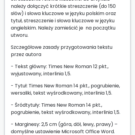
należy dołączyć krótkie streszczenie (do 150
słów) i słowa kluczowe w języku polskim oraz
tytuł, streszczenie i słowa kluczowe w języku
angielskim. Należy zamieścić je na początku
utworu.
Szczegółowe zasady przygotowania tekstu
przez autora
- Tekst główny: Times New Roman 12 pkt.,
wyjustowany, interlinia 1,5.
- Tytuł: Times New Roman 14 pkt., pogrubienie,
wersaliki, tekst wyśrodkowany, interlinia 1,5.
- Śródtytuły: Times New Roman 14 pkt.,
pogrubienie, tekst wyśrodkowany, interlinia 1,5.
- Marginesy: 2,5 cm (góra, dół, lewy, prawy) –
domyślne ustawienie Microsoft Office Word.