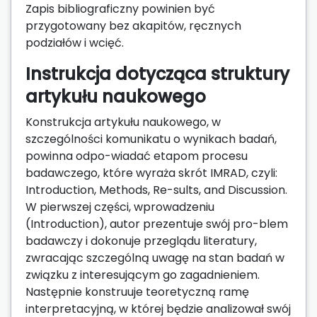
Zapis bibliograficzny powinien być
przygotowany bez akapitów, ręcznych
podziałów i wcięć.
Instrukcja dotycząca struktury
artykułu naukowego
Konstrukcja artykułu naukowego, w
szczególności komunikatu o wynikach badań,
powinna odpo-wiadać etapom procesu
badawczego, które wyraża skrót IMRAD, czyli:
Introduction, Methods, Re-sults, and Discussion.
W pierwszej części, wprowadzeniu
(Introduction), autor prezentuje swój pro-blem
badawczy i dokonuje przeglądu literatury,
zwracając szczególną uwagę na stan badań w
związku z interesującym go zagadnieniem.
Następnie konstruuje teoretyczną ramę
interpretacyjną, w której będzie analizował swój