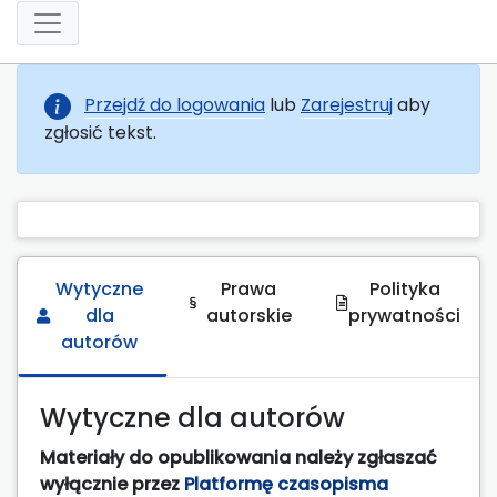
Przejdź do logowania
lub
Zarejestruj
aby
zgłosić tekst.
Wytyczne
Prawa
Polityka
dla
autorskie
prywatności
autorów
Wytyczne dla autorów
Materiały do opublikowania należy zgłaszać
wyłącznie przez
Platformę czasopisma