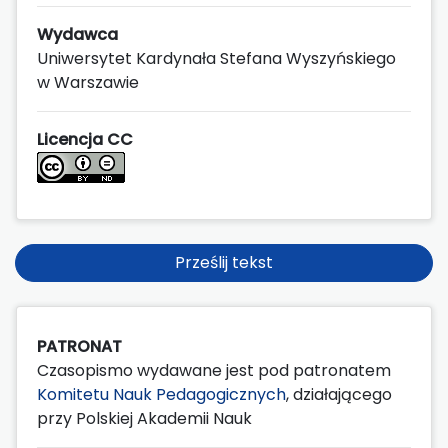
Wydawca
Uniwersytet Kardynała Stefana Wyszyńskiego
w Warszawie
Licencja CC
Prześlij tekst
PATRONAT
Czasopismo wydawane jest pod patronatem
Komitetu Nauk Pedagogicznych
, działającego
przy Polskiej Akademii Nauk