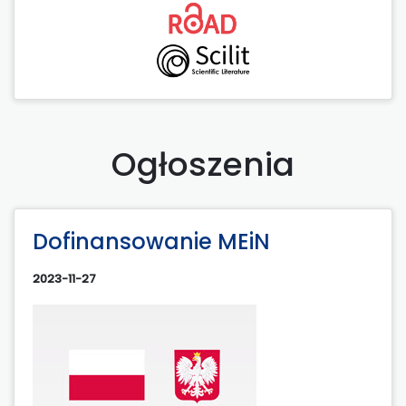
Ogłoszenia
Dofinansowanie MEiN
2023-11-27