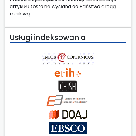
artykułu zostanie wysłana do Państwa drogą
mailową.
Usługi indeksowania