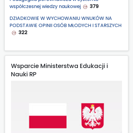
współczesnej wiedzy naukowej
379
DZIADKOWIE W WYCHOWANIU WNUKÓW NA
PODSTAWIE OPINII OSÓB MŁODYCH I STARSZYCH
322
Wsparcie Ministerstwa Edukacji i
Nauki RP