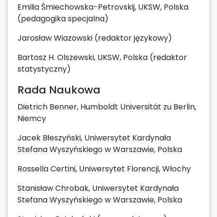
Emilia Śmiechowska-Petrovskij, UKSW, Polska
(pedagogika specjalna)
Jarosław Wiazowski (redaktor językowy)
Bartosz H. Olszewski, UKSW, Polska (redaktor
statystyczny)
Rada Naukowa
Dietrich Benner, Humboldt Universität zu Berlin,
Niemcy
Jacek Błeszyński, Uniwersytet Kardynała
Stefana Wyszyńskiego w Warszawie, Polska
Rossella Certini, Uniwersytet Florencji, Włochy
Stanisław Chrobak, Uniwersytet Kardynała
Stefana Wyszyńskiego w Warszawie, Polska