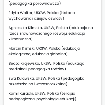
(pedagogika porównawcza)
Edyta Wolter, UKSW, Polska (historia
wychowania i dziejów oświaty)
Agnieszka Klimska, UKSW, Polska (edukacja na
rzecz zrównoważonego rozwoju, edukacja
klimatyczna)
Marcin Klimski, UKSW, Polska (edukacja
ekologiczna, edukacja globalna)
Beata Krajewska, UKSW, Polska (edukacja
medialna i pedagogika rodziny)
Ewa Kulawska, UKSW, Polska (pedagogika
przedszkolna i wczesnoszkolna)
Kamil Kuracki, UKSW, Polska (terapia
pedagogiczna, psychologia edukacji)