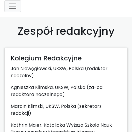
Zespół redakcyjny
Kolegium Redakcyjne
Jan Niewęgłowski, UKSW, Polska (redaktor
naczelny)
Agnieszka Klimska, UKSW, Polska (za-ca
redaktora naczelnego)
Marcin Klimski, UKSW, Polska (sekretarz
redakcji)
Kathrin Maier, Katolicka Wyższa Szkoła Nauk