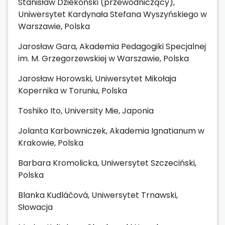
Stanisław Dziekoński (przewodniczący),
Uniwersytet Kardynała Stefana Wyszyńskiego w
Warszawie, Polska
Jarosław Gara, Akademia Pedagogiki Specjalnej
im. M. Grzegorzewskiej w Warszawie, Polska
Jarosław Horowski, Uniwersytet Mikołaja
Kopernika w Toruniu, Polska
Toshiko Ito, University Mie, Japonia
Jolanta Karbowniczek, Akademia Ignatianum w
Krakowie, Polska
Barbara Kromolicka, Uniwersytet Szczeciński,
Polska
Blanka Kudláčová, Uniwersytet Trnawski,
Słowacja