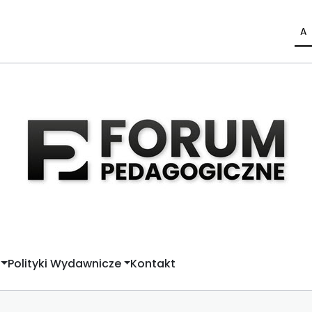
A
Polityki Wydawnicze
Kontakt