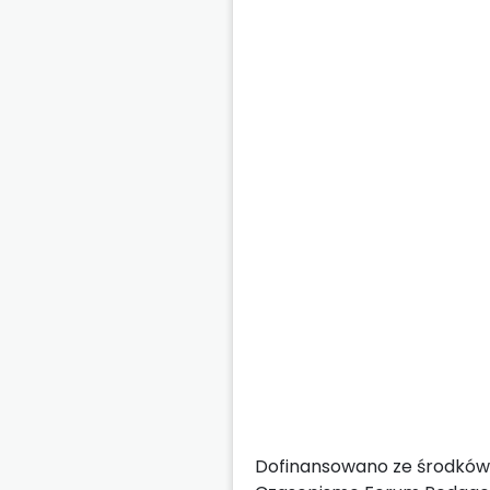
Dofinansowano ze środków 