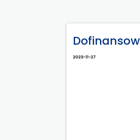
Dofinansow
2023-11-27