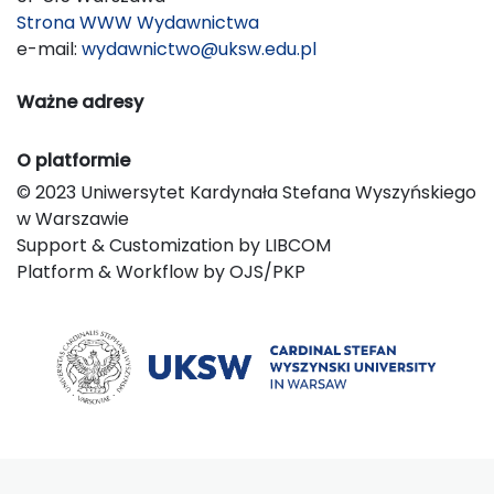
Strona WWW Wydawnictwa
e-mail:
wydawnictwo@uksw.edu.pl
Ważne adresy
O platformie
© 2023 Uniwersytet Kardynała Stefana Wyszyńskiego
w Warszawie
Support & Customization by LIBCOM
Platform & Workflow by OJS/PKP