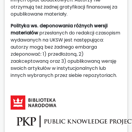
otrzymują też żadnej gratyfikacji finansowej za
opublikowane materiały.
Polityka ws. deponowania różnych wersji
materiałów
przesłanych do redakcji czasopism
wydawanych na UKSW jest następująca:
autorzy mogą bez żadnego embarga
zdeponować: 1) przedłożoną, 2)
zaakceptowaną oraz 3) opublikowaną wersję
swoich artykułów w instytucjonalnych lub
innych wybranych przez siebie repozytoriach.