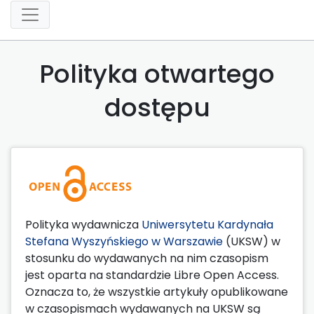
Polityka otwartego
dostępu
Polityka wydawnicza
Uniwersytetu Kardynała
Stefana Wyszyńskiego w Warszawie
(UKSW) w
stosunku do wydawanych na nim czasopism
jest oparta na standardzie Libre Open Access.
Oznacza to, że wszystkie artykuły opublikowane
w czasopismach wydawanych na UKSW są