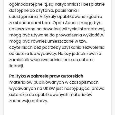
ogólnodostępne, tj. są natychmiast i bezpłatnie
dostępne do czytania, pobierania i
udostępniania. Artykuły opublikowane zgodnie
ze standardami Libre Open Access mogą być
umieszczane na dowolnej witrynie internetowej,
mogą być używane do prowadzenia wykładów,
mogą być również umieszczane w tzw.
czytelniach bez potrzeby uzyskania zezwolenia
od autora lub wydawcy. Należy jednak zawsze
zamieścić właściwe odniesienie do autora i
licencji.
Polityka w zakresie praw autorskich
materiałów publikowanych w czasopismach
wydawanych na UKSW jest następująca: prawa
autorskie do opublikowanych materiałów
zachowują autorzy.