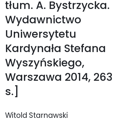
tłum. A. Bystrzycka.
Wydawnictwo
Uniwersytetu
Kardynała Stefana
Wyszyńskiego,
Warszawa 2014, 263
s.]
Witold Starnawski