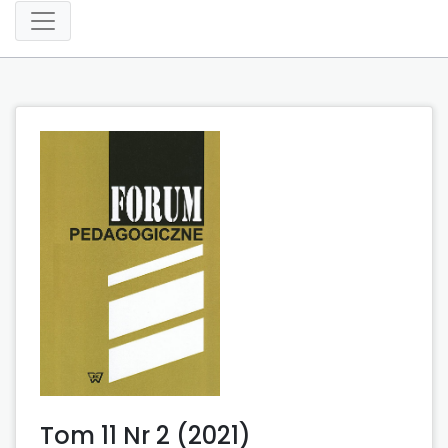
Tom 11 Nr 2 (2021)