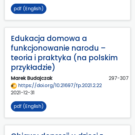
pdf (English)
Edukacja domowa a
funkcjonowanie narodu –
teoria i praktyka (na polskim
przykładzie)
Marek Budajczak
297-307
https://doi.org/10.21697/fp.2021.2.22
2021-12-31
pdf (English)