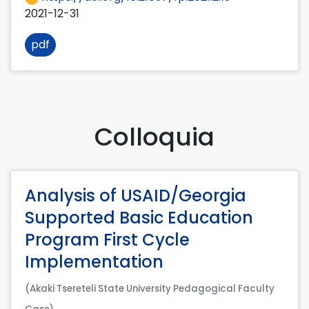
2021-12-31
pdf
Colloquia
Analysis of USAID/Georgia
Supported Basic Education
Program First Cycle
Implementation
(Akaki Tsereteli State University Pedagogical Faculty