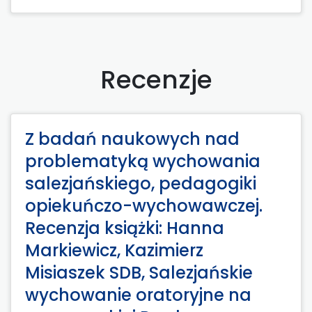
Recenzje
Z badań naukowych nad
problematyką wychowania
salezjańskiego, pedagogiki
opiekuńczo-wychowawczej.
Recenzja książki: Hanna
Markiewicz, Kazimierz
Misiaszek SDB, Salezjańskie
wychowanie oratoryjne na