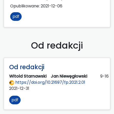
Opublikowane:
2021-12-06
pdf
Od redakcji
Od redakcji
Witold Starnawski
Jan Niewęgłowski
9-16
https://doi.org/10.21697/fp.2021.2.01
2021-12-31
pdf