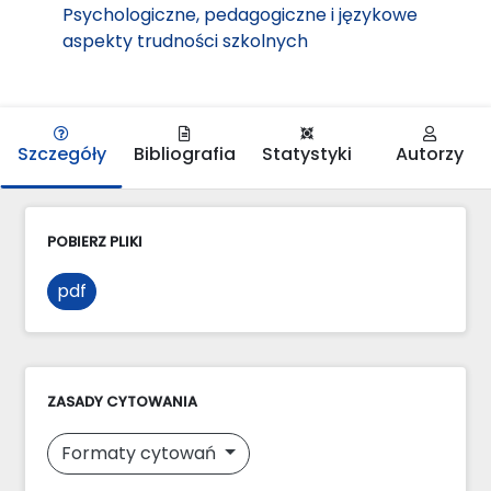
Psychologiczne, pedagogiczne i językowe
aspekty trudności szkolnych
Szczegóły
Bibliografia
Statystyki
Autorzy
POBIERZ PLIKI
pdf
ZASADY CYTOWANIA
Formaty cytowań