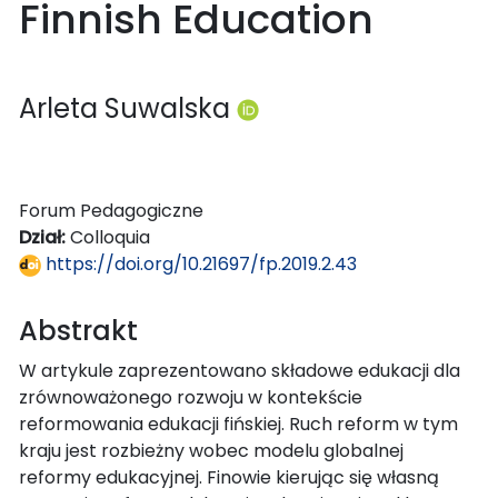
Finnish Education
Arleta Suwalska
Forum Pedagogiczne
Dział:
Colloquia
https://doi.org/10.21697/fp.2019.2.43
Abstrakt
W artykule zaprezentowano składowe edukacji dla
zrównoważonego rozwoju w kontekście
reformowania edukacji fińskiej. Ruch reform w tym
kraju jest rozbieżny wobec modelu globalnej
reformy edukacyjnej. Finowie kierując się własną