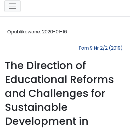
Opublikowane:
2020-01-16
Tom 9 Nr 2/2 (2019)
The Direction of
Educational Reforms
and Challenges for
Sustainable
Development in