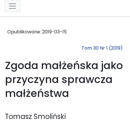
Opublikowane:
2019-03-15
Tom 30 Nr 1 (2019)
Zgoda małżeńska jako
przyczyna sprawcza
małżeństwa
Tomasz Smoliński