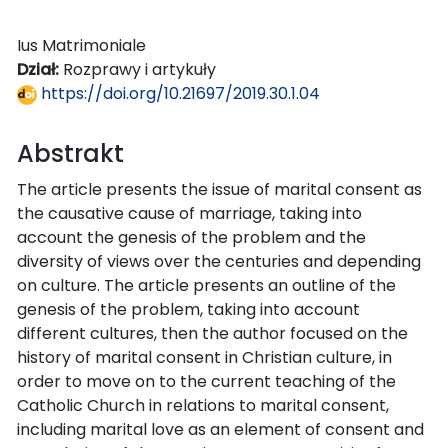
Ius Matrimoniale
Dział:
Rozprawy i artykuły
https://doi.org/10.21697/2019.30.1.04
Abstrakt
The article presents the issue of marital consent as
the causative cause of marriage, taking into
account the genesis of the problem and the
diversity of views over the centuries and depending
on culture. The article presents an outline of the
genesis of the problem, taking into account
different cultures, then the author focused on the
history of marital consent in Christian culture, in
order to move on to the current teaching of the
Catholic Church in relations to marital consent,
including marital love as an element of consent and