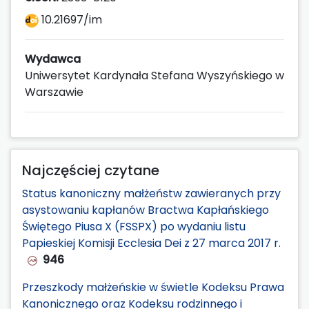
10.21697/im
Wydawca
Uniwersytet Kardynała Stefana Wyszyńskiego w
Warszawie
Najczęściej czytane
Status kanoniczny małżeństw zawieranych przy
asystowaniu kapłanów Bractwa Kapłańskiego
Świętego Piusa X (FSSPX) po wydaniu listu
Papieskiej Komisji Ecclesia Dei z 27 marca 2017 r.
946
Przeszkody małżeńskie w świetle Kodeksu Prawa
Kanonicznego oraz Kodeksu rodzinnego i