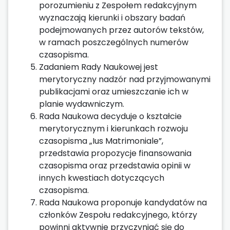
porozumieniu z Zespołem redakcyjnym
wyznaczają kierunki i obszary badań
podejmowanych przez autorów tekstów,
w ramach poszczególnych numerów
czasopisma.
Zadaniem Rady Naukowej jest
merytoryczny nadzór nad przyjmowanymi
publikacjami oraz umieszczanie ich w
planie wydawniczym.
Rada Naukowa decyduje o kształcie
merytorycznym i kierunkach rozwoju
czasopisma „Ius Matrimoniale”,
przedstawia propozycje finansowania
czasopisma oraz przedstawia opinii w
innych kwestiach dotyczących
czasopisma.
Rada Naukowa proponuje kandydatów na
członków Zespołu redakcyjnego, którzy
powinni aktywnie przyczyniać się do