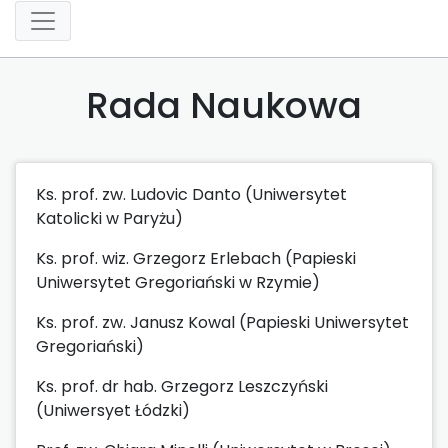
Rada Naukowa
Ks. prof. zw. Ludovic Danto (Uniwersytet
Katolicki w Paryżu)
Ks. prof. wiz. Grzegorz Erlebach (Papieski
Uniwersytet Gregoriański w Rzymie)
Ks. prof. zw. Janusz Kowal (Papieski Uniwersytet
Gregoriański)
Ks. prof. dr hab. Grzegorz Leszczyński
(Uniwersyet Łódzki)