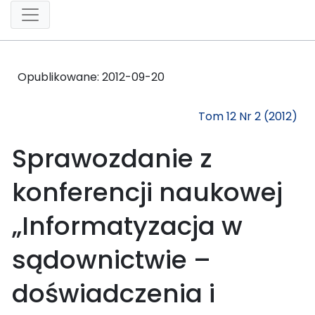
Opublikowane:
2012-09-20
Tom 12 Nr 2 (2012)
Sprawozdanie z
konferencji naukowej
„Informatyzacja w
sądownictwie –
doświadczenia i