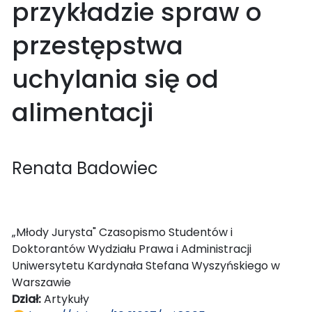
przykładzie spraw o
przestępstwa
uchylania się od
alimentacji
Renata Badowiec
„Młody Jurysta" Czasopismo Studentów i
Doktorantów Wydziału Prawa i Administracji
Uniwersytetu Kardynała Stefana Wyszyńskiego w
Warszawie
Dział:
Artykuły