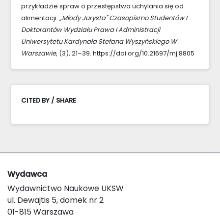
przykładzie spraw o przestępstwa uchylania się od
alimentacji.
„Młody Jurysta" Czasopismo Studentów I
Doktorantów Wydziału Prawa I Administracji
Uniwersytetu Kardynała Stefana Wyszyńskiego W
Warszawie
, (3), 21–39. https://doi.org/10.21697/mj.8805
CITED BY / SHARE
Wydawca
Wydawnictwo Naukowe UKSW
ul. Dewajtis 5, domek nr 2
01-815 Warszawa