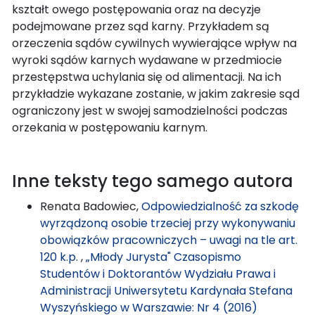
kształt owego postępowania oraz na decyzje
podejmowane przez sąd karny. Przykładem są
orzeczenia sądów cywilnych wywierające wpływ na
wyroki sądów karnych wydawane w przedmiocie
przestępstwa uchylania się od alimentacji. Na ich
przykładzie wykazane zostanie, w jakim zakresie sąd
ograniczony jest w swojej samodzielności podczas
orzekania w postępowaniu karnym.
Inne teksty tego samego autora
Renata Badowiec,
Odpowiedzialność za szkodę
wyrządzoną osobie trzeciej przy wykonywaniu
obowiązków pracowniczych – uwagi na tle art.
120 k.p.
,
„Młody Jurysta" Czasopismo
Studentów i Doktorantów Wydziału Prawa i
Administracji Uniwersytetu Kardynała Stefana
Wyszyńskiego w Warszawie: Nr 4 (2016)