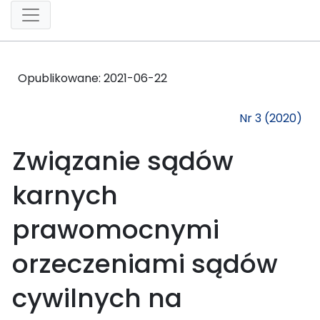
Opublikowane:
2021-06-22
Nr 3 (2020)
Związanie sądów
karnych
prawomocnymi
orzeczeniami sądów
cywilnych na