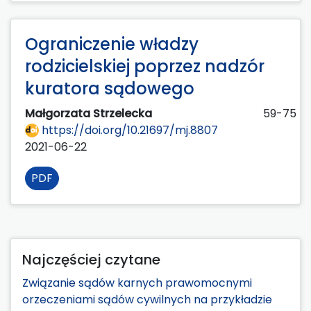
Ograniczenie władzy
rodzicielskiej poprzez nadzór
kuratora sądowego
Małgorzata Strzelecka
59-75
https://doi.org/10.21697/mj.8807
2021-06-22
PDF
Najczęściej czytane
Związanie sądów karnych prawomocnymi
orzeczeniami sądów cywilnych na przykładzie