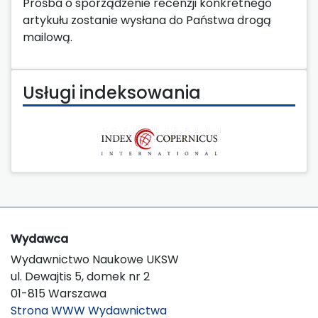
Prośba o sporządzenie recenzji konkretnego
artykułu zostanie wysłana do Państwa drogą
mailową.
Usługi indeksowania
Wydawca
Wydawnictwo Naukowe UKSW
ul. Dewajtis 5, domek nr 2
01-815 Warszawa
Strona WWW Wydawnictwa