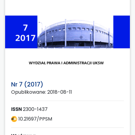
Nr 7 (2017)
Opublikowane: 2018-08-11
ISSN
2300-1437
10.21697/PPSM