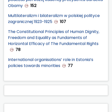
Obamy
152
Multilateralizm i bilateralizm w polskiej polityce
zagranicznej 1923-1925
107
The Constitutional Principles of Human Dignity,
Freedom and Equality as Fundaments of
Horizontal Efficacy of The Fundamental Rights
78
International organisations’ role in Estonia’s
policies towards minorities
77