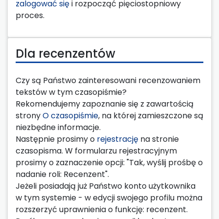
zalogować się
i rozpocząć pięciostopniowy
proces.
Dla recenzentów
Czy są Państwo zainteresowani recenzowaniem
tekstów w tym czasopiśmie?
Rekomendujemy zapoznanie się z zawartością
strony
O czasopiśmie
, na której zamieszczone są
niezbędne informacje.
Następnie prosimy o
rejestrację
na stronie
czasopisma. W formularzu rejestracyjnym
prosimy o zaznaczenie opcji: "Tak, wyślij prośbę o
nadanie roli: Recenzent".
Jeżeli posiadają już Państwo konto użytkownika
w tym systemie - w edycji swojego profilu można
rozszerzyć uprawnienia o funkcję: recenzent.