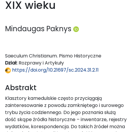
XIX wieku
Mindaugas Paknys
Saeculum Christianum. Pismo Historyczne
Dział:
Rozprawy i Artykuły
https://doi.org/10.21697/sc.2024.31.2.11
Abstrakt
Klasztory kamedulskie często przyciągają
zainteresowanie z powodu zamkniętego i surowego
trybu życia codziennego. Do jego poznania służą
dość skąpe źródła historyczne – inwentarze, rejestry
wydatków, korespondencja. Do takich źródeł można