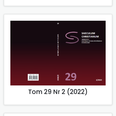
Tom 29 Nr 2 (2022)