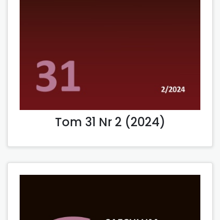
Tom 31 Nr 2 (2024)