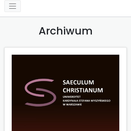
Archiwum