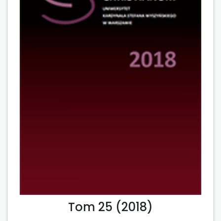
Tom 25 (2018)