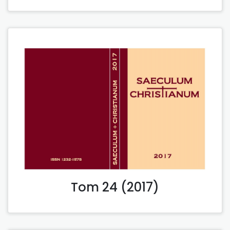
Tom 24 (2017)