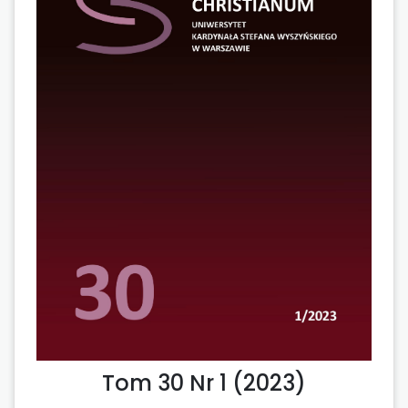
Tom 30 Nr 1 (2023)