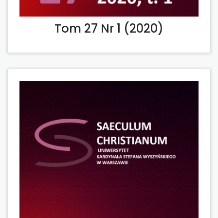
Tom 27 Nr 1 (2020)