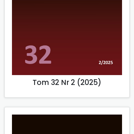
Tom 32 Nr 2 (2025)