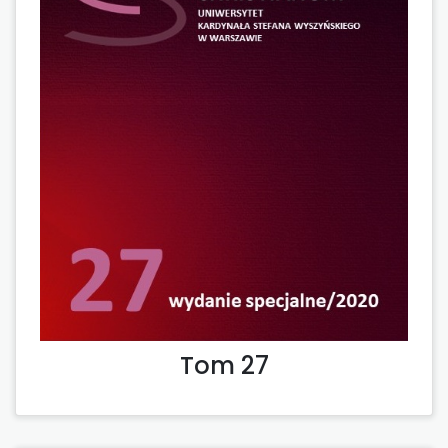
Tom 27