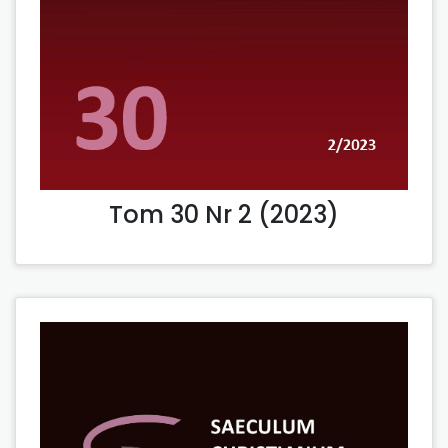
Tom 30 Nr 2 (2023)