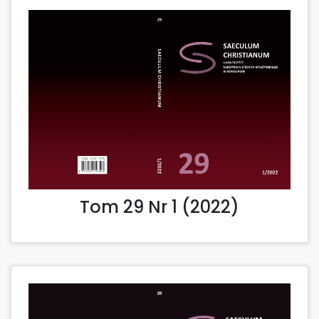
Tom 29 Nr 1 (2022)