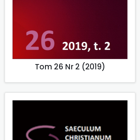
Tom 26 Nr 2 (2019)