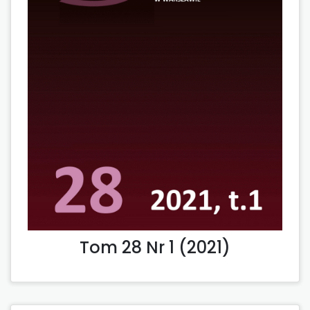
Tom 28 Nr 1 (2021)