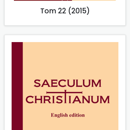
Tom 22 (2015)