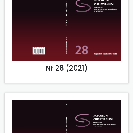
Nr 28 (2021)