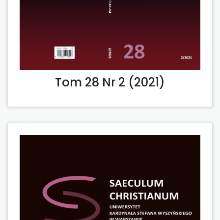
Tom 28 Nr 2 (2021)