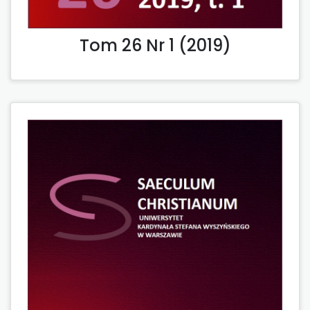
Tom 26 Nr 1 (2019)