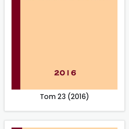
Tom 23 (2016)