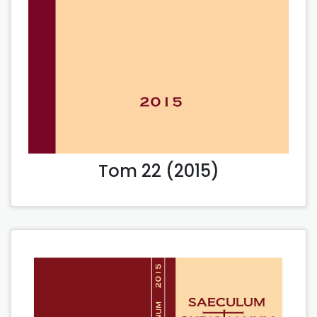
Tom 22 (2015)