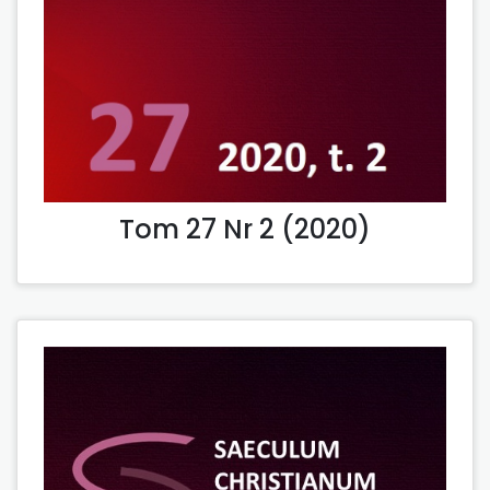
Tom 27 Nr 2 (2020)