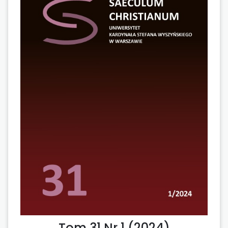
Tom 31 Nr 1 (2024)