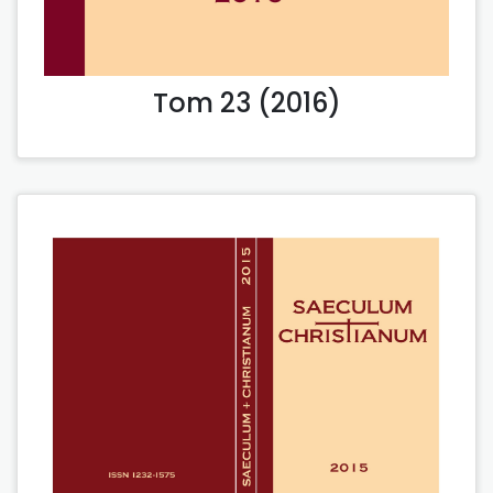
Tom 23 (2016)