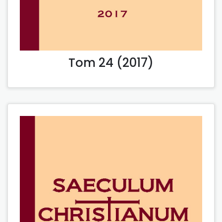
Tom 24 (2017)