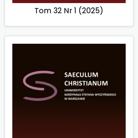
Tom 32 Nr 1 (2025)