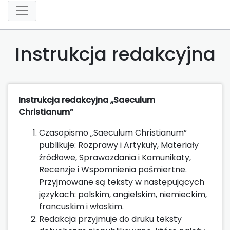
Instrukcja redakcyjna
Instrukcja redakcyjna „Saeculum
Christianum”
Czasopismo „Saeculum Christianum”
publikuje: Rozprawy i Artykuły, Materiały
źródłowe, Sprawozdania i Komunikaty,
Recenzje i Wspomnienia pośmiertne.
Przyjmowane są teksty w następujących
językach: polskim, angielskim, niemieckim,
francuskim i włoskim.
Redakcja przyjmuje do druku teksty