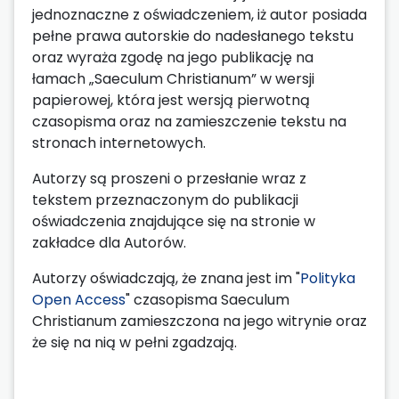
jednoznaczne z oświadczeniem, iż autor posiada
pełne prawa autorskie do nadesłanego tekstu
oraz wyraża zgodę na jego publikację na
łamach „Saeculum Christianum” w wersji
papierowej, która jest wersją pierwotną
czasopisma oraz na zamieszczenie tekstu na
stronach internetowych.
Autorzy są proszeni o przesłanie wraz z
tekstem przeznaczonym do publikacji
oświadczenia znajdujące się na stronie w
zakładce dla Autorów.
Autorzy oświadczają, że znana jest im "
Polityka
Open Access
" czasopisma Saeculum
Christianum zamieszczona na jego witrynie oraz
że się na nią w pełni zgadzają.