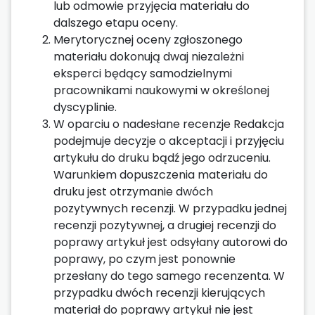
lub odmowie przyjęcia materiału do
dalszego etapu oceny.
Merytorycznej oceny zgłoszonego
materiału dokonują dwaj niezależni
eksperci będący samodzielnymi
pracownikami naukowymi w określonej
dyscyplinie.
W oparciu o nadesłane recenzje Redakcja
podejmuje decyzje o akceptacji i przyjęciu
artykułu do druku bądź jego odrzuceniu.
Warunkiem dopuszczenia materiału do
druku jest otrzymanie dwóch
pozytywnych recenzji. W przypadku jednej
recenzji pozytywnej, a drugiej recenzji do
poprawy artykuł jest odsyłany autorowi do
poprawy, po czym jest ponownie
przesłany do tego samego recenzenta. W
przypadku dwóch recenzji kierujących
materiał do poprawy artykuł nie jest