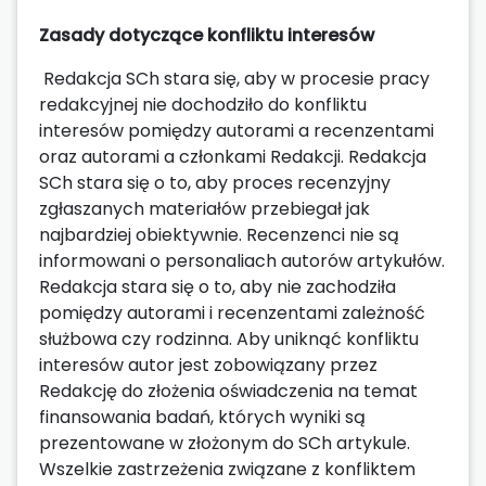
Zasady dotyczące konfliktu interesów
Redakcja SCh stara się, aby w procesie pracy
redakcyjnej nie dochodziło do konfliktu
interesów pomiędzy autorami a recenzentami
oraz autorami a członkami Redakcji. Redakcja
SCh stara się o to, aby proces recenzyjny
zgłaszanych materiałów przebiegał jak
najbardziej obiektywnie. Recenzenci nie są
informowani o personaliach autorów artykułów.
Redakcja stara się o to, aby nie zachodziła
pomiędzy autorami i recenzentami zależność
służbowa czy rodzinna. Aby uniknąć konfliktu
interesów autor jest zobowiązany przez
Redakcję do złożenia oświadczenia na temat
finansowania badań, których wyniki są
prezentowane w złożonym do SCh artykule.
Wszelkie zastrzeżenia związane z konfliktem