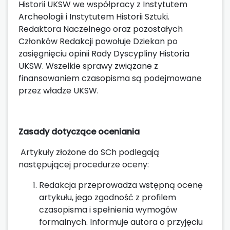
Historii UKSW we współpracy z Instytutem
Archeologii i Instytutem Historii Sztuki.
Redaktora Naczelnego oraz pozostałych
Członków Redakcji powołuje Dziekan po
zasięgnięciu opinii Rady Dyscypliny Historia
UKSW. Wszelkie sprawy związane z
finansowaniem czasopisma są podejmowane
przez władze UKSW.
Zasady dotyczące oceniania
Artykuły złożone do SCh podlegają
następującej procedurze oceny:
Redakcja przeprowadza wstępną ocenę
artykułu, jego zgodność z profilem
czasopisma i spełnienia wymogów
formalnych. Informuje autora o przyjęciu