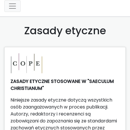
Zasady etyczne
ZASADY ETYCZNE STOSOWANE W "SAECULUM
CHRISTIANUM"
Niniejsze zasady etyczne dotyczą wszystkich
osób zaangażowanych w proces publikacji.
Autorzy, redaktorzy i recenzenci są
zobowiązani do zapoznania się ze standardami
zachowań etycznych stosowanych przez