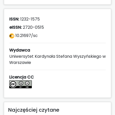
ISSN:
1232-1575
eISSN:
2720-0515
10.21697/sc
Wydawca
Uniwersytet Kardynała Stefana Wyszyńskiego w
Warszawie
Licencja CC
Najczęściej czytane