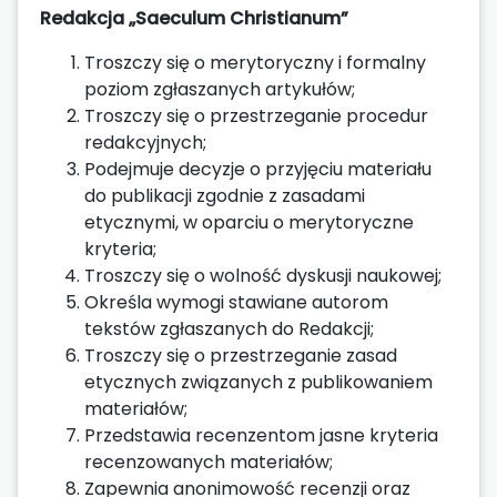
Redakcja „Saeculum Christianum”
Troszczy się o merytoryczny i formalny
poziom zgłaszanych artykułów;
Troszczy się o przestrzeganie procedur
redakcyjnych;
Podejmuje decyzje o przyjęciu materiału
do publikacji zgodnie z zasadami
etycznymi, w oparciu o merytoryczne
kryteria;
Troszczy się o wolność dyskusji naukowej;
Określa wymogi stawiane autorom
tekstów zgłaszanych do Redakcji;
Troszczy się o przestrzeganie zasad
etycznych związanych z publikowaniem
materiałów;
Przedstawia recenzentom jasne kryteria
recenzowanych materiałów;
Zapewnia anonimowość recenzji oraz