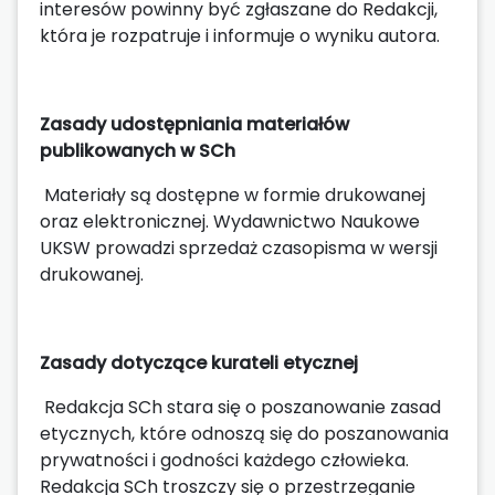
interesów powinny być zgłaszane do Redakcji,
która je rozpatruje i informuje o wyniku autora.
Zasady udostępniania materiałów
publikowanych w SCh
Materiały są dostępne w formie drukowanej
oraz elektronicznej. Wydawnictwo Naukowe
UKSW prowadzi sprzedaż czasopisma w wersji
drukowanej.
Zasady dotyczące kurateli etycznej
Redakcja SCh stara się o poszanowanie zasad
etycznych, które odnoszą się do poszanowania
prywatności i godności każdego człowieka.
Redakcja SCh troszczy się o przestrzeganie