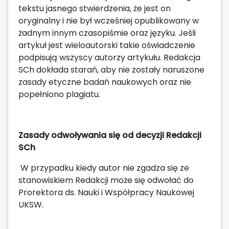
tekstu jasnego stwierdzenia, że jest on
oryginalny i nie był wcześniej opublikowany w
żadnym innym czasopiśmie oraz języku. Jeśli
artykuł jest wieloautorski takie oświadczenie
podpisują wszyscy autorzy artykułu. Redakcja
SCh dokłada starań, aby nie zostały naruszone
zasady etyczne badań naukowych oraz nie
popełniono plagiatu.
Zasady odwoływania się od decyzji Redakcji
SCh
W przypadku kiedy autor nie zgadza się ze
stanowiskiem Redakcji może się odwołać do
Prorektora ds. Nauki i Współpracy Naukowej
UKSW.