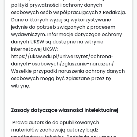
polityki prywatności i ochrony danych
osobowych osób współpracujących z Redakcją.
Dane o których wyżej są wykorzystywane
jedynie do potrzeb związanych z procesem
wydawniczym. Informacje dotyczące ochrony
danych UKSW są dostępne na witrynie
internetowej UKSW:
https://uksw.edu.pl/uniwersytet/ochrona-
danych-osobowych/zglaszanie-naruszen/
Wszelkie przypadki naruszenia ochrony danych
osobowych mogą być zgłaszane przez tę
witrynę.
Zasady dotyczące własności intelektualnej
Prawa autorskie do opublikowanych
materiałów zachowują autorzy bądź