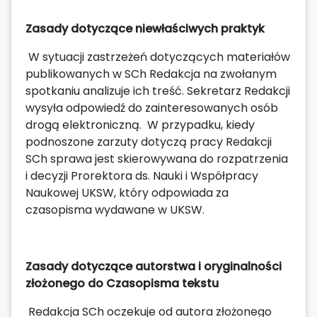
Zasady dotyczące niewłaściwych praktyk
W sytuacji zastrzeżeń dotyczących materiałów
publikowanych w SCh Redakcja na zwołanym
spotkaniu analizuje ich treść. Sekretarz Redakcji
wysyła odpowiedź do zainteresowanych osób
drogą elektroniczną. W przypadku, kiedy
podnoszone zarzuty dotyczą pracy Redakcji
SCh sprawa jest skierowywana do rozpatrzenia
i decyzji Prorektora ds. Nauki i Współpracy
Naukowej UKSW, który odpowiada za
czasopisma wydawane w UKSW.
Zasady dotyczące autorstwa i oryginalności
złożonego do Czasopisma tekstu
Redakcja SCh oczekuje od autora złożonego