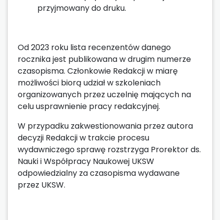
przyjmowany do druku.
Od 2023 roku lista recenzentów danego
rocznika jest publikowana w drugim numerze
czasopisma. Członkowie Redakcji w miarę
możliwości biorą udział w szkoleniach
organizowanych przez uczelnię mających na
celu usprawnienie pracy redakcyjnej.
W przypadku zakwestionowania przez autora
decyzji Redakcji w trakcie procesu
wydawniczego sprawę rozstrzyga Prorektor ds.
Nauki i Współpracy Naukowej UKSW
odpowiedzialny za czasopisma wydawane
przez UKSW.