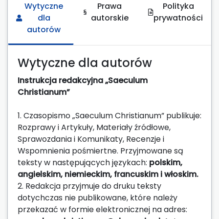
Wytyczne
Prawa
Polityka
dla
autorskie
prywatności
autorów
Wytyczne dla autorów
Instrukcja redakcyjna „Saeculum
Christianum”
1. Czasopismo „Saeculum Christianum” publikuje:
Rozprawy i Artykuły, Materiały źródłowe,
Sprawozdania i Komunikaty, Recenzje i
Wspomnienia pośmiertne. Przyjmowane są
teksty w następujących językach:
polskim,
angielskim, niemieckim, francuskim i włoskim.
2. Redakcja przyjmuje do druku teksty
dotychczas nie publikowane, które należy
przekazać w formie elektronicznej na adres: