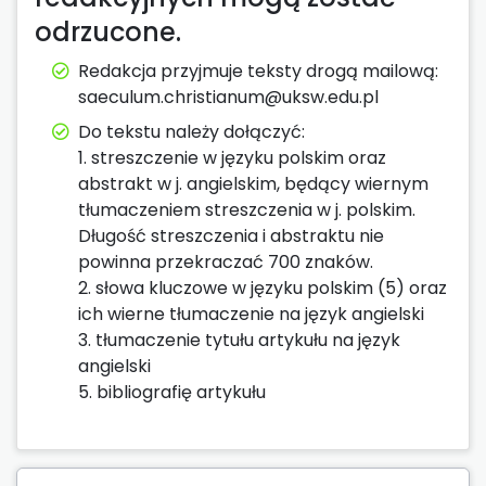
odrzucone.
Redakcja przyjmuje teksty drogą mailową:
saeculum.christianum@uksw.edu.pl
Do tekstu należy dołączyć:
1. streszczenie w języku polskim oraz
abstrakt w j. angielskim, będący wiernym
tłumaczeniem streszczenia w j. polskim.
Długość streszczenia i abstraktu nie
powinna przekraczać 700 znaków.
2. słowa kluczowe w języku polskim (5) oraz
ich wierne tłumaczenie na język angielski
3. tłumaczenie tytułu artykułu na język
angielski
5. bibliografię artykułu