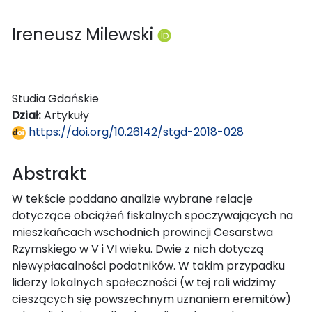
Ireneusz Milewski
Studia Gdańskie
Dział:
Artykuły
https://doi.org/10.26142/stgd-2018-028
Abstrakt
W tekście poddano analizie wybrane relacje
dotyczące obciążeń fiskalnych spoczywających na
mieszkańcach wschodnich prowincji Cesarstwa
Rzymskiego w V i VI wieku. Dwie z nich dotyczą
niewypłacalności podatników. W takim przypadku
liderzy lokalnych społeczności (w tej roli widzimy
cieszących się powszechnym uznaniem eremitów)