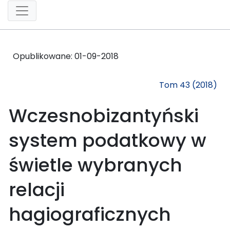
Opublikowane:
01-09-2018
Tom 43 (2018)
Wczesnobizantyński
system podatkowy w
świetle wybranych
relacji
hagiograficznych