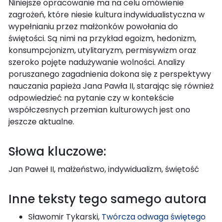
Niniejsze opracowanie ma na celu omówienie
zagrożeń, które niesie kultura indywidualistyczna w
wypełnianiu przez małżonków powołania do
świętości. Są nimi na przykład egoizm, hedonizm,
konsumpcjonizm, utylitaryzm, permisywizm oraz
szeroko pojęte nadużywanie wolności. Analizy
poruszanego zagadnienia dokona się z perspektywy
nauczania papieża Jana Pawła II, starając się również
odpowiedzieć na pytanie czy w kontekście
współczesnych przemian kulturowych jest ono
jeszcze aktualne.
Słowa kluczowe:
Jan Paweł II, małżeństwo, indywidualizm, świętość
Inne teksty tego samego autora
Sławomir Tykarski,
Twórcza odwaga świętego