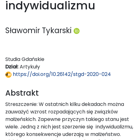
indywidualizmu
Sławomir Tykarski
Studia Gdańskie
Dział:
Artykuły
https://doi.org/10.26142/stgd-2020-024
Abstrakt
Streszczenie: W ostatnich kilku dekadach można
zauważyć wzrost rozpadających się związków
małżeńskich. Zapewne przyczyn takiego stanu jest
wiele. Jedną z nich jest szerzenie się indywidualizmu,
którego konsekwencje uderzają w małżeństwo.