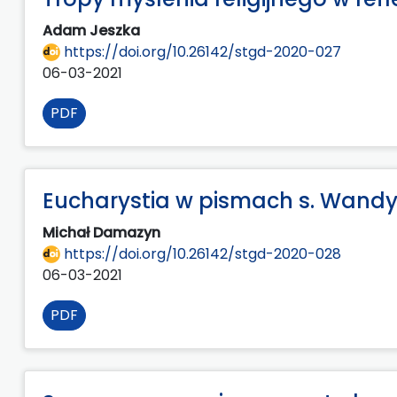
Adam Jeszka
https://doi.org/10.26142/stgd-2020-027
06-03-2021
PDF
Eucharystia w pismach s. Wandy
Michał Damazyn
https://doi.org/10.26142/stgd-2020-028
06-03-2021
PDF