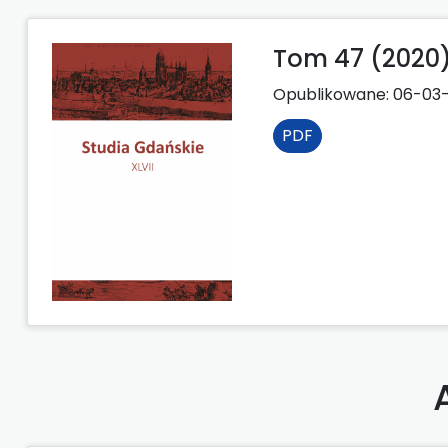
Tom 47 (2020
Opublikowane:
06-03-
PDF