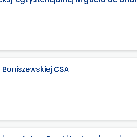
 Boniszewskiej CSA