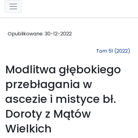
Opublikowane:
30-12-2022
Tom 51 (2022)
Modlitwa głębokiego
przebłagania w
ascezie i mistyce bł.
Doroty z Mątów
Wielkich