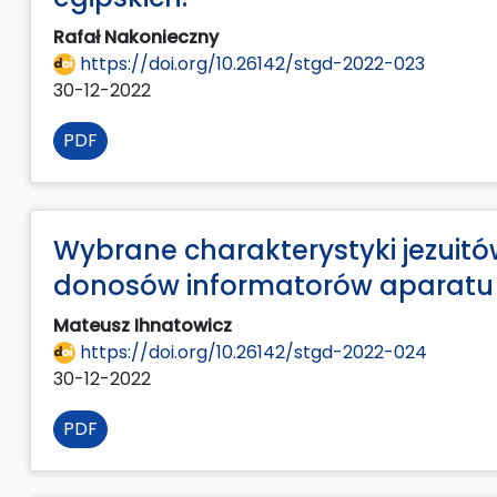
Rafał Nakonieczny
https://doi.org/10.26142/stgd-2022-023
30-12-2022
PDF
Wybrane charakterystyki jezuitó
donosów informatorów aparatu 
Mateusz Ihnatowicz
https://doi.org/10.26142/stgd-2022-024
30-12-2022
PDF