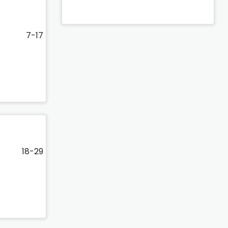
7-17
18-29