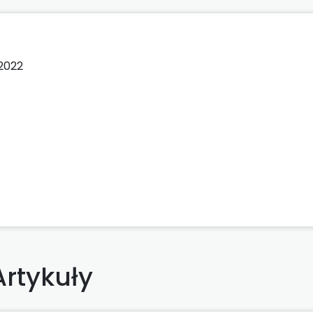
2022
Artykuły