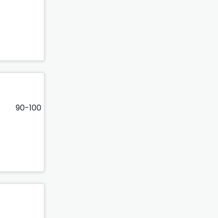
90-100