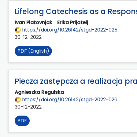
Lifelong Catechesis as a Respons
Ivan Platovnjak
Erika Prijatelj
https://doi.org/10.26142/stgd-2022-025
30-12-2022
PDF (English)
Piecza zastępcza a realizacja pr
Agnieszka Regulska
https://doi.org/10.26142/stgd-2022-026
30-12-2022
PDF