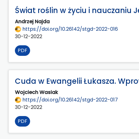
Świat roślin w życiu i nauczaniu 
Andrzej Najda
https://doi.org/10.26142/stgd-2022-016
30-12-2022
PDF
Cuda w Ewangelii Łukasza. Wpr
Wojciech Wasiak
https://doi.org/10.26142/stgd-2022-017
30-12-2022
PDF