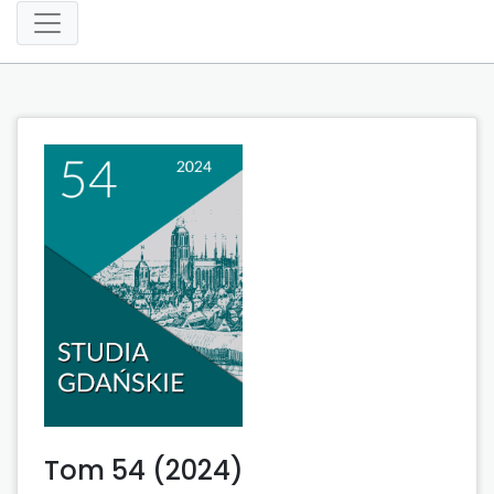
Tom 54 (2024)