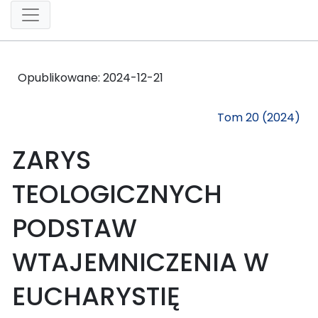
Opublikowane:
2024-12-21
Tom 20 (2024)
ZARYS
TEOLOGICZNYCH
PODSTAW
WTAJEMNICZENIA W
EUCHARYSTIĘ