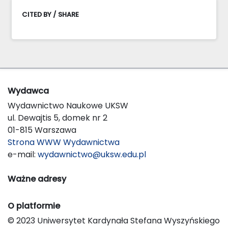
CITED BY / SHARE
Wydawca
Wydawnictwo Naukowe UKSW
ul. Dewajtis 5, domek nr 2
01-815 Warszawa
Strona WWW Wydawnictwa
e-mail:
wydawnictwo@uksw.edu.pl
Ważne adresy
O platformie
© 2023 Uniwersytet Kardynała Stefana Wyszyńskiego