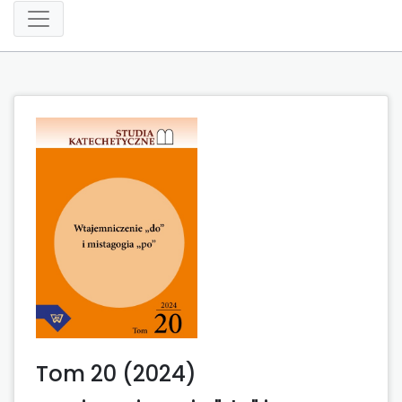
Tom 20 (2024)