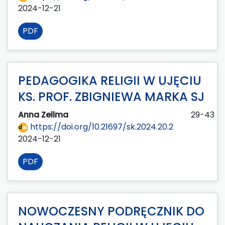
2024-12-21
PDF
PEDAGOGIKA RELIGII W UJĘCIU
KS. PROF. ZBIGNIEWA MARKA SJ
Anna Zellma
29-43
https://doi.org/10.21697/sk.2024.20.2
2024-12-21
PDF
NOWOCZESNY PODRĘCZNIK DO