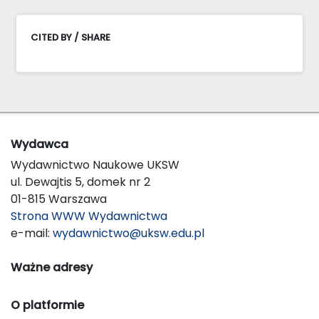
CITED BY / SHARE
Wydawca
Wydawnictwo Naukowe UKSW
ul. Dewajtis 5, domek nr 2
01-815 Warszawa
Strona WWW Wydawnictwa
e-mail:
wydawnictwo@uksw.edu.pl
Ważne adresy
O platformie