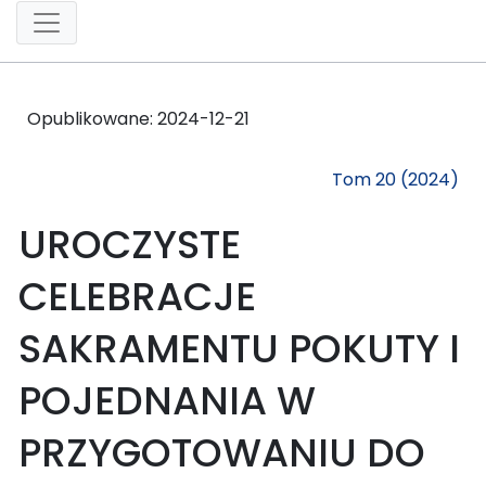
Opublikowane:
2024-12-21
Tom 20 (2024)
UROCZYSTE
CELEBRACJE
SAKRAMENTU POKUTY I
POJEDNANIA W
PRZYGOTOWANIU DO