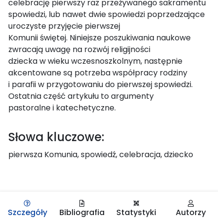
celebrację pierwszy raz przeżywanego sakramentu
spowiedzi, lub nawet dwie spowiedzi poprzedzające
uroczyste przyjęcie pierwszej
Komunii świętej. Niniejsze poszukiwania naukowe
zwracają uwagę na rozwój religijności
dziecka w wieku wczesnoszkolnym, następnie
akcentowane są potrzeba współpracy rodziny
i parafii w przygotowaniu do pierwszej spowiedzi.
Ostatnia część artykułu to argumenty
pastoralne i katechetyczne.
Słowa kluczowe:
pierwsza Komunia, spowiedź, celebracja, dziecko
Szczegóły
Bibliografia
Statystyki
Autorzy