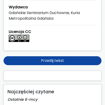
Wydawca
Gdańskie Seminarium Duchowne, Kuria
Metropolitalna Gdańska
Licencja CC
Prześlij tekst
Najczęściej czytane
Ostatnie 6-mcy