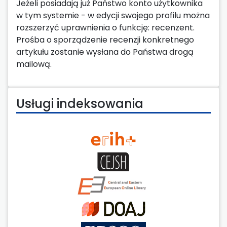
Jeżeli posiadają już Państwo konto użytkownika
w tym systemie - w edycji swojego profilu można
rozszerzyć uprawnienia o funkcję: recenzent.
Prośba o sporządzenie recenzji konkretnego
artykułu zostanie wysłana do Państwa drogą
mailową.
Usługi indeksowania