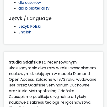
dla autorów
dla bibliotekarzy
Język / Language
Język Polski
English
Studia Gdańskie
są recenzowanym,
ukazującym się dwa razy w roku czasopismem
naukowym działającym w modelu Diamond
Open Access. Założone w 1973 roku, wydawane
jest przez Gdańskie Seminarium Duchowne
oraz Kurię Metropolitalną Gdańska.
Czasopismo publikuje oryginalne artykuły
naukowe z zakresu teologii, religioznawstwa,