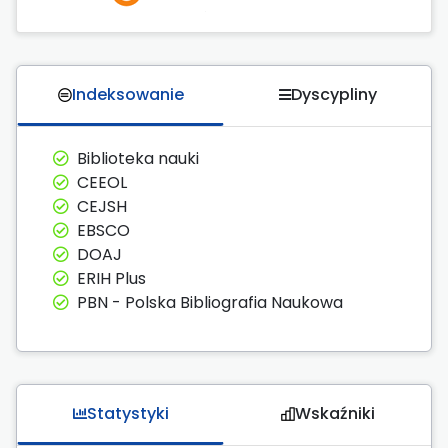
Indeksowanie
Dyscypliny
Biblioteka nauki
CEEOL
CEJSH
EBSCO
DOAJ
ERIH Plus
PBN - Polska Bibliografia Naukowa
Statystyki
Wskaźniki