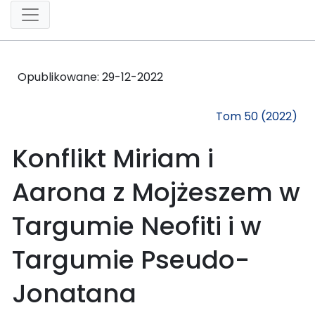
Opublikowane:
29-12-2022
Tom 50 (2022)
Konflikt Miriam i
Aarona z Mojżeszem w
Targumie Neofiti i w
Targumie Pseudo-
Jonatana