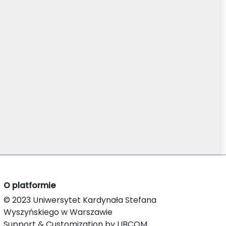
O platformie
© 2023 Uniwersytet Kardynała Stefana
Wyszyńskiego w Warszawie
Support & Customization by LIBCOM