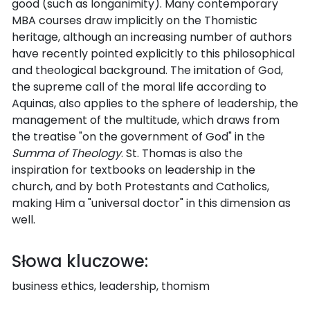
good (such as longanimity). Many contemporary
MBA courses draw implicitly on the Thomistic
heritage, although an increasing number of authors
have recently pointed explicitly to this philosophical
and theological background. The imitation of God,
the supreme call of the moral life according to
Aquinas, also applies to the sphere of leadership, the
management of the multitude, which draws from
the treatise "on the government of God" in the
Summa of Theology
. St. Thomas is also the
inspiration for textbooks on leadership in the
church, and by both Protestants and Catholics,
making Him a "universal doctor" in this dimension as
well.
Słowa kluczowe:
business ethics, leadership, thomism