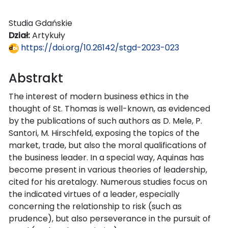
Studia Gdańskie
Dział:
Artykuły
https://doi.org/10.26142/stgd-2023-023
Abstrakt
The interest of modern business ethics in the
thought of St. Thomas is well-known, as evidenced
by the publications of such authors as D. Mele, P.
Santori, M. Hirschfeld, exposing the topics of the
market, trade, but also the moral qualifications of
the business leader. In a special way, Aquinas has
become present in various theories of leadership,
cited for his aretalogy. Numerous studies focus on
the indicated virtues of a leader, especially
concerning the relationship to risk (such as
prudence), but also perseverance in the pursuit of