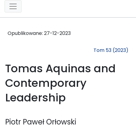
Opublikowane:
27-12-2023
Tom 53 (2023)
Tomas Aquinas and
Contemporary
Leadership
Piotr Paweł Orłowski