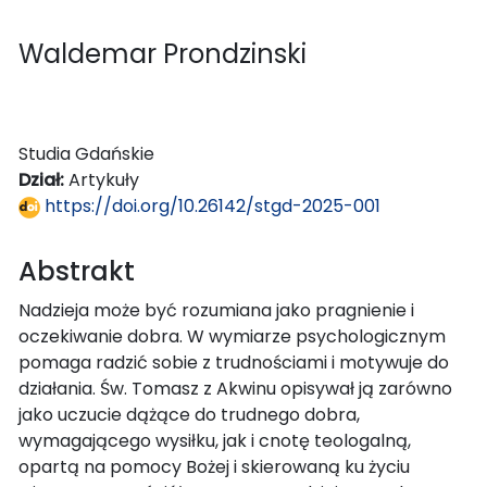
Waldemar Prondzinski
Studia Gdańskie
Dział:
Artykuły
https://doi.org/10.26142/stgd-2025-001
Abstrakt
Nadzieja może być rozumiana jako pragnienie i
oczekiwanie dobra. W wymiarze psychologicznym
pomaga radzić sobie z trudnościami i motywuje do
działania. Św. Tomasz z Akwinu opisywał ją zarówno
jako uczucie dążące do trudnego dobra,
wymagającego wysiłku, jak i cnotę teologalną,
opartą na pomocy Bożej i skierowaną ku życiu