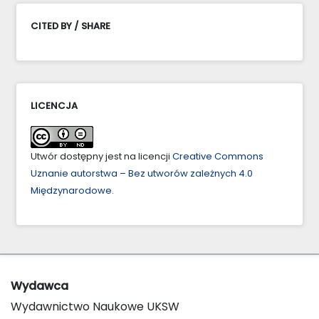
CITED BY / SHARE
LICENCJA
Utwór dostępny jest na licencji
Creative Commons
Uznanie autorstwa – Bez utworów zależnych 4.0
Międzynarodowe
.
Wydawca
Wydawnictwo Naukowe UKSW