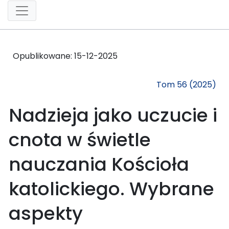
Opublikowane:
15-12-2025
Tom 56 (2025)
Nadzieja jako uczucie i
cnota w świetle
nauczania Kościoła
katolickiego. Wybrane
aspekty