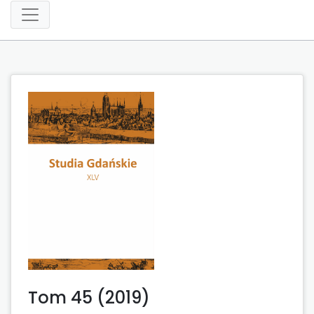
Tom 45 (2019)