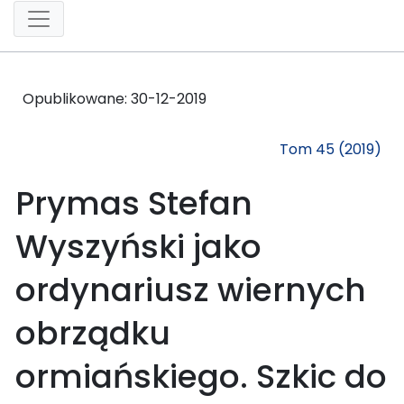
Opublikowane:
30-12-2019
Tom 45 (2019)
Prymas Stefan
Wyszyński jako
ordynariusz wiernych
obrządku
ormiańskiego. Szkic do