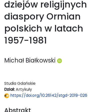
dziejów religijnych
diaspory Ormian
polskich w latach
1957-1981
Michał Białkowski
Studia Gdańskie
Dział:
Artykuły
https://doi.org/10.26142/stgd-2019-026
Abstrakt