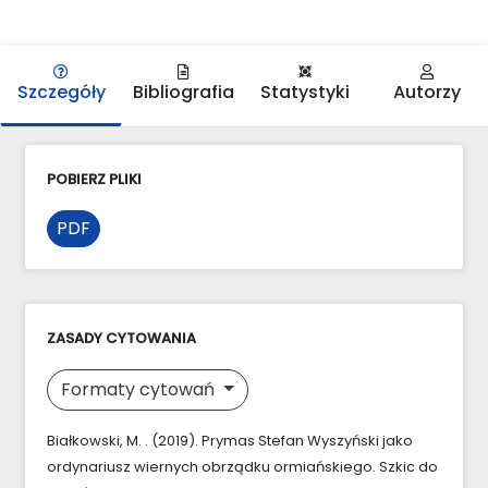
Szczegóły
Bibliografia
Statystyki
Autorzy
POBIERZ PLIKI
PDF
ZASADY CYTOWANIA
Formaty cytowań
Białkowski, M. . (2019). Prymas Stefan Wyszyński jako
ordynariusz wiernych obrządku ormiańskiego. Szkic do