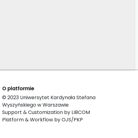
O platformie
© 2023 Uniwersytet Kardynała Stefana
Wyszyńskiego w Warszawie
Support & Customization by LIBCOM
Platform & Workflow by OJS/PKP