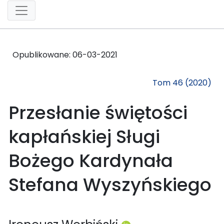
Opublikowane:
06-03-2021
Tom 46 (2020)
Przesłanie świętości
kapłańskiej Sługi
Bożego Kardynała
Stefana Wyszyńskiego