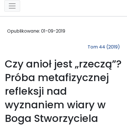
Opublikowane:
01-09-2019
Tom 44 (2019)
Czy anioł jest „rzeczą”?
Próba metafizycznej
refleksji nad
wyznaniem wiary w
Boga Stworzyciela