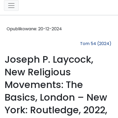
Opublikowane:
20-12-2024
Tom 54 (2024)
Joseph P. Laycock,
New Religious
Movements: The
Basics, London – New
York: Routledge, 2022,