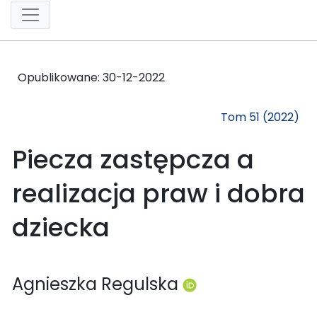
Opublikowane:
30-12-2022
Tom 51 (2022)
Piecza zastępcza a
realizacja praw i dobra
dziecka
Agnieszka Regulska