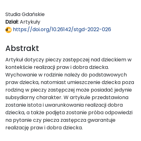
Studia Gdańskie
Dział:
Artykuły
https://doi.org/10.26142/stgd-2022-026
Abstrakt
Artykuł dotyczy pieczy zastępczej nad dzieckiem w
kontekście realizacji praw i dobra dziecka.
Wychowanie w rodzinie należy do podstawowych
praw dziecka, natomiast umieszczenie dziecka poza
rodziną w pieczy zastępczej może posiadać jedynie
subsydiarny charakter. W artykule przedstawiona
zostanie istota i uwarunkowania realizacji dobra
dziecka, a także podjęta zostanie próba odpowiedzi
na pytanie czy piecza zastępcza gwarantuje
realizację praw i dobra dziecka.