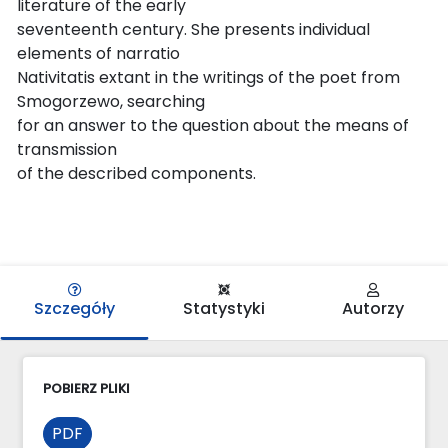
literature of the early
seventeenth century. She presents individual
elements of narratio
Nativitatis extant in the writings of the poet from
Smogorzewo, searching
for an answer to the question about the means of
transmission
of the described components.
Szczegóły
Statystyki
Autorzy
POBIERZ PLIKI
PDF