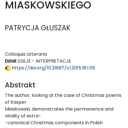
MIASKOWSKIEGO
PATRYCJA GŁUSZAK
Colloquia Litteraria
Dział:
ESEJE - INTERPRETACJE
https://doi.org/10.21697/cl.2015.18.1.05
Abstrakt
The author, looking at the case of Christmas poems
of Kasper
Miaskowski, demonstrates the permanence and
vitality of extra-
-canonical Christmas components in Polish