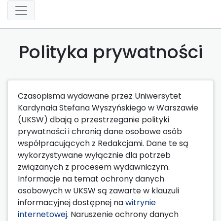
Polityka prywatności
Czasopisma wydawane przez Uniwersytet
Kardynała Stefana Wyszyńskiego w Warszawie
(UKSW) dbają o przestrzeganie polityki
prywatności i chronią dane osobowe osób
współpracujących z Redakcjami. Dane te są
wykorzystywane wyłącznie dla potrzeb
związanych z procesem wydawniczym.
Informacje na temat ochrony danych
osobowych w UKSW są zawarte w klauzuli
informacyjnej dostępnej na
witrynie
internetowej
. Naruszenie ochrony danych